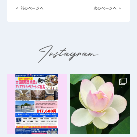
< 前のページへ
次のページへ >