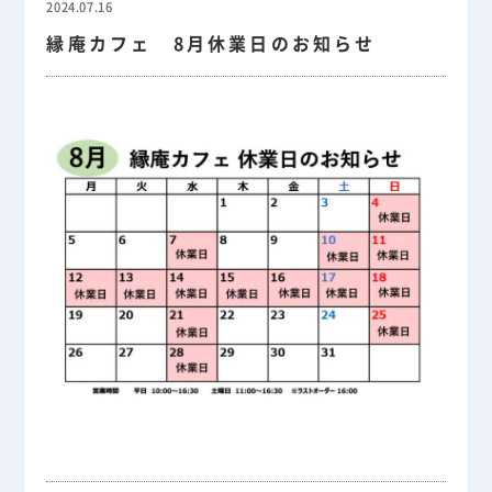
2024.07.16
縁庵カフェ 8月休業日のお知らせ