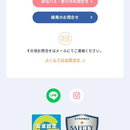
貸切バス・旅行のお問合せ
縁庵のお問合せ
その他お問合せはメールにてご連絡ください。
メールでのお問合せ >