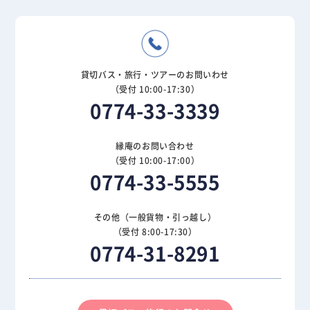
貸切バス・旅行・ツアーのお問いわせ
（受付 10:00-17:30）
0774-33-3339
縁庵のお問い合わせ
（受付 10:00-17:00）
0774-33-5555
その他（一般貨物・引っ越し）
（受付 8:00-17:30）
0774-31-8291