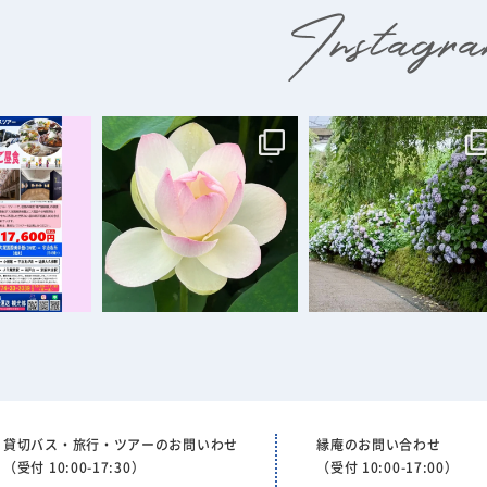
貸切バス・旅行・ツアーのお問いわせ
縁庵のお問い合わせ
（受付 10:00-17:30）
（受付 10:00-17:00）