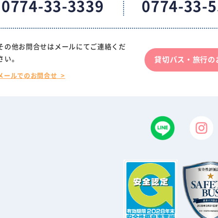
0774-33-3339
0774-33-
その他お問合せはメールにてご連絡くだ
さい。
貸切バス・旅行の
メールでのお問合せ >