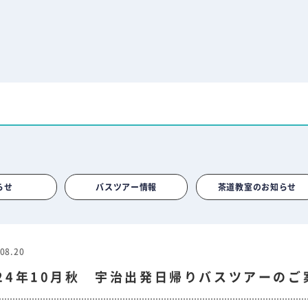
らせ
バスツアー情報
茶道教室のお知らせ
08.20
024年10月秋 宇治出発日帰りバスツアーのご