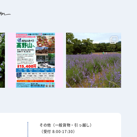
その他（一般貨物・引っ越し）
（受付 8:00-17:30）