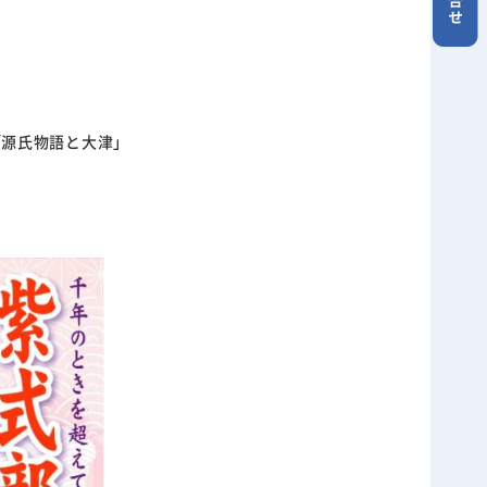
「源氏物語と大津」