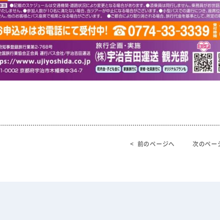
< 前のページへ
次のペー