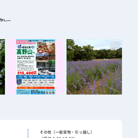
その他（一般貨物・引っ越し）