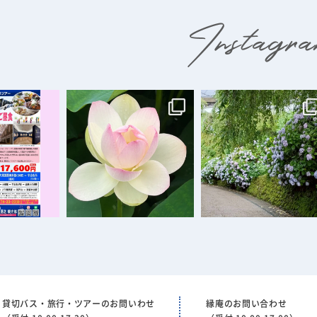
貸切バス・旅行・ツアーのお問いわせ
縁庵のお問い合わせ