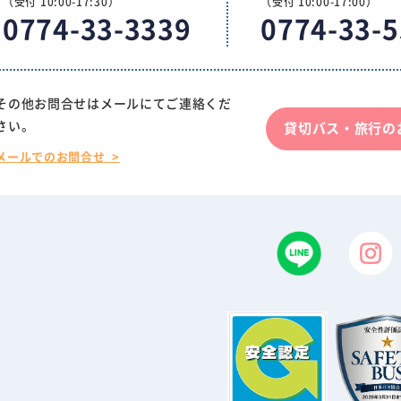
（受付 10:00-17:30）
（受付 10:00-17:00）
0774-33-3339
0774-33-
その他お問合せはメールにてご連絡くだ
さい。
貸切バス・旅行の
メールでのお問合せ >