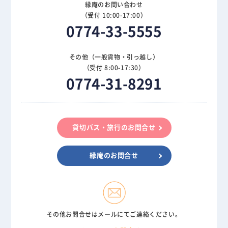
縁庵のお問い合わせ
（受付 10:00-17:00）
0774-33-5555
その他（一般貨物・引っ越し）
（受付 8:00-17:30）
0774-31-8291
貸切バス・旅行のお問合せ
縁庵のお問合せ
その他お問合せはメールにてご連絡ください。