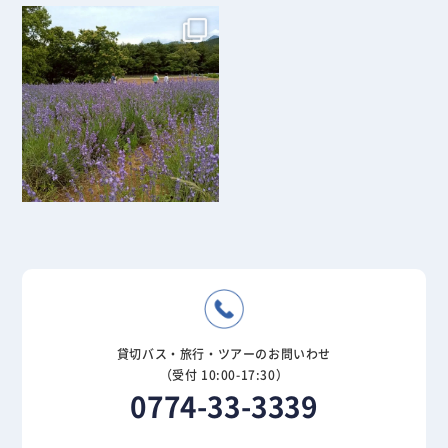
貸切バス・旅行・ツアーのお問いわせ
（受付 10:00-17:30）
0774-33-3339