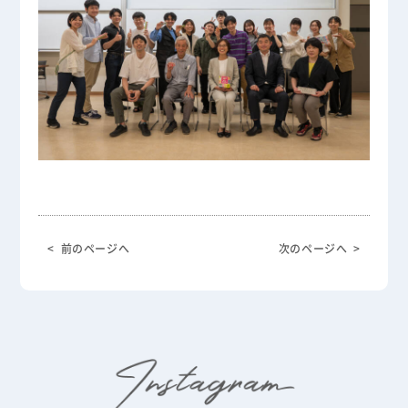
< 前のページへ
次のページへ >