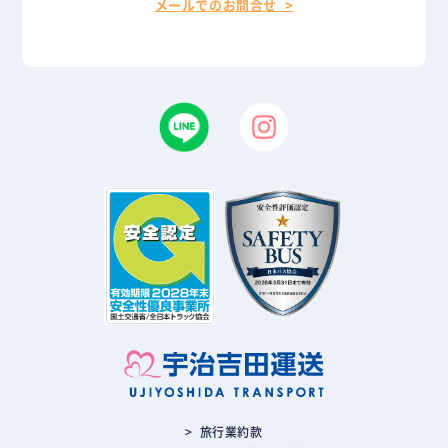
メールでのお問合せ >
> 旅行業約款