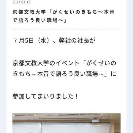
2023.07.12
京都文教大学「がくせいのきもち～本音
で語ろう良い職場～」
７月5日（水）、弊社の社長が
京都文教大学のイベント「がくせいの
きもち～本音で語ろう良い職場～」に
参加してまいりました！