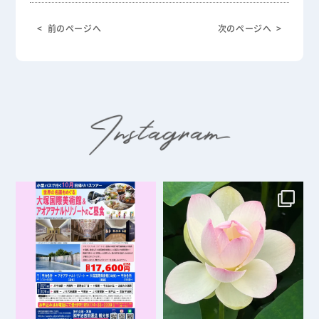
< 前のページへ
次のページへ >