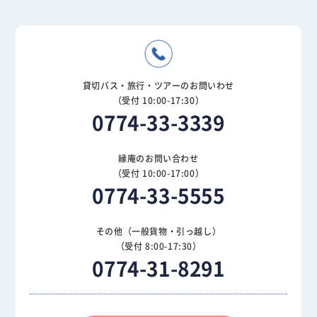
貸切バス・旅行・ツアーのお問いわせ
（受付 10:00-17:30）
0774-33-3339
縁庵のお問い合わせ
（受付 10:00-17:00）
0774-33-5555
その他（一般貨物・引っ越し）
（受付 8:00-17:30）
0774-31-8291