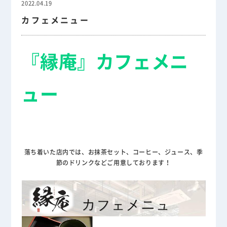
2022.04.19
カフェメニュー
『縁庵』カフェメニ
ュー
落ち着いた店内では、お抹茶セット、コーヒー、ジュース、季
節のドリンクなどご用意しております！