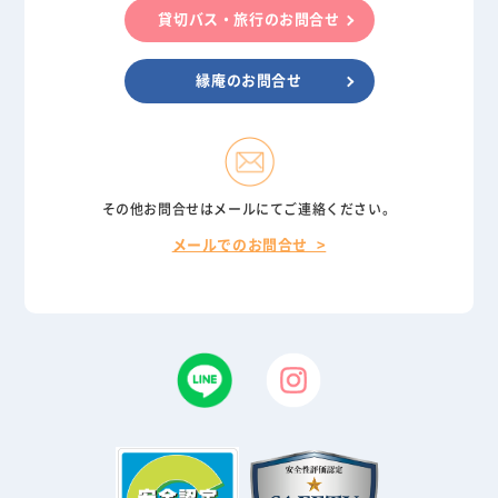
貸切バス・旅行のお問合せ
縁庵のお問合せ
その他お問合せはメールにてご連絡ください。
メールでのお問合せ >